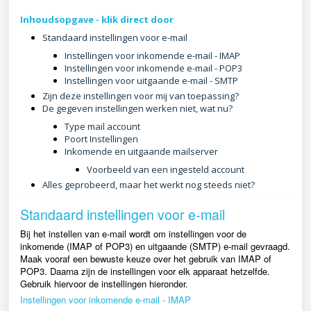
Inhoudsopgave - klik direct door
Standaard instellingen voor e-mail
Instellingen voor inkomende e-mail - IMAP
Instellingen voor inkomende e-mail - POP3
Instellingen voor uitgaande e-mail - SMTP
Zijn deze instellingen voor mij van toepassing?
De gegeven instellingen werken niet, wat nu?
Type mail account
Poort Instellingen
Inkomende en uitgaande mailserver
Voorbeeld van een ingesteld account
Alles geprobeerd, maar het werkt nog steeds niet?
Standaard instellingen voor e-mail
Bij het instellen van e-mail wordt om instellingen voor de
inkomende (IMAP of POP3) en uitgaande (SMTP) e-mail gevraagd.
Maak vooraf een bewuste keuze over het gebruik van IMAP of
POP3. Daarna zijn de instellingen voor elk apparaat hetzelfde.
Gebruik hiervoor de instellingen hieronder.
Instellingen voor inkomende e-mail - IMAP