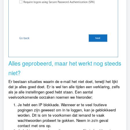
Alles geprobeerd, maar het werkt nog steeds
niet?
Er bestaan situaties waarin de e-mail het niet doet, terwijl het lijkt
dat je alles goed doet. Er is wel ten alle tijden een verklaring, zelfs
als je alle instellingen goed hebt staan. Een aantal
veelvoorkomende oorzaken noemen we hieronder;
Je hebt een IP blokkade. Wanneer er te veel foutieve
pogingen zijn geweest om in te loggen, kan je geblokkeerd
worden. Dit is om te voorkomen dat iemand te vaak
wachtwoorden probeert te gokken. Neem in zo'n geval
contact met ons op.