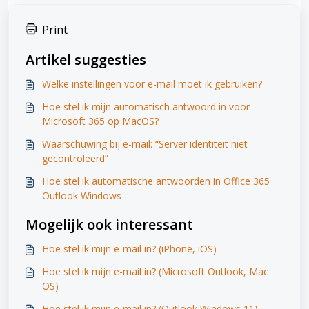
Print
Artikel suggesties
Welke instellingen voor e-mail moet ik gebruiken?
Hoe stel ik mijn automatisch antwoord in voor
Microsoft 365 op MacOS?
Waarschuwing bij e-mail: “Server identiteit niet
gecontroleerd”
Hoe stel ik automatische antwoorden in Office 365
Outlook Windows
Mogelijk ook interessant
Hoe stel ik mijn e-mail in? (iPhone, iOS)
Hoe stel ik mijn e-mail in? (Microsoft Outlook, Mac
OS)
Hoe stel ik mijn e-mail in? (Outlook Windows 11)