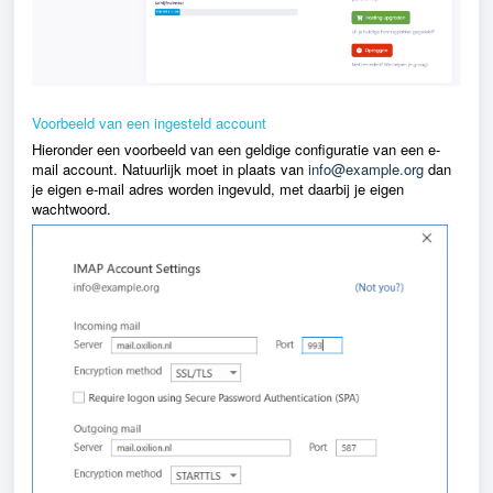
Voorbeeld van een ingesteld account
Hieronder een voorbeeld van een geldige configuratie van een e-
mail account. Natuurlijk moet in plaats van
info@example.org
dan
je eigen e-mail adres worden ingevuld, met daarbij je eigen
wac
htwoord.